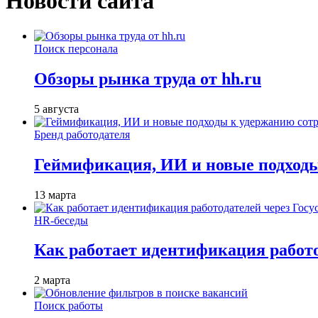
Новости сайта
Поиск персонала
Обзоры рынка труда от hh.ru
5 августа
Бренд работодателя
Геймификация, ИИ и новые подходы
13 марта
HR-беседы
Как работает идентификация работод
2 марта
Поиск работы