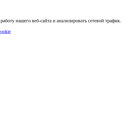
аботу нашего веб-сайта и анализировать сетевой трафик.
ookie