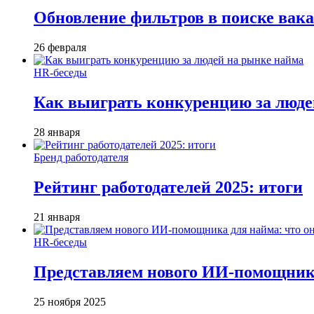
Обновление фильтров в поиске вак
26 февраля
HR-беседы
Как выиграть конкуренцию за люде
28 января
Бренд работодателя
Рейтинг работодателей 2025: итоги
21 января
HR-беседы
Представляем нового ИИ-помощника
25 ноября 2025