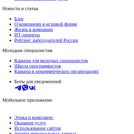
Новости и статьи
Блог
О компаниях в игровой форме
Жизнь в компании
ИТ-проекты
Рейтинг работодателей России
Молодым специалистам
Карьера для молодых специалистов
Школа программистов
Карьера в некоммерческих организациях
Боты для уведомлений
Мобильное приложение
Этика и комплаенс
Оказание услуг
Использование сайтов
Защита персональных данных