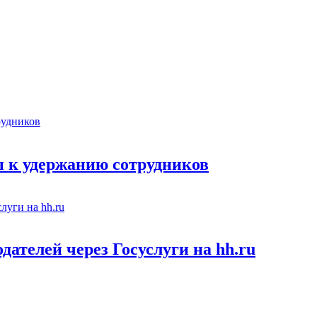
 к удержанию сотрудников
ателей через Госуслуги на hh.ru