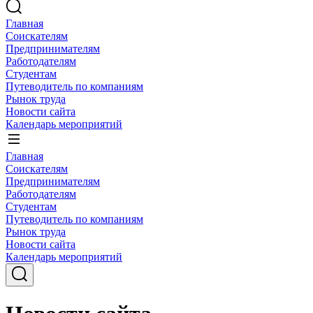
Главная
Соискателям
Предпринимателям
Работодателям
Студентам
Путеводитель по компаниям
Рынок труда
Новости сайта
Календарь мероприятий
Главная
Соискателям
Предпринимателям
Работодателям
Студентам
Путеводитель по компаниям
Рынок труда
Новости сайта
Календарь мероприятий