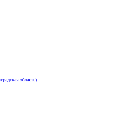
градская область)