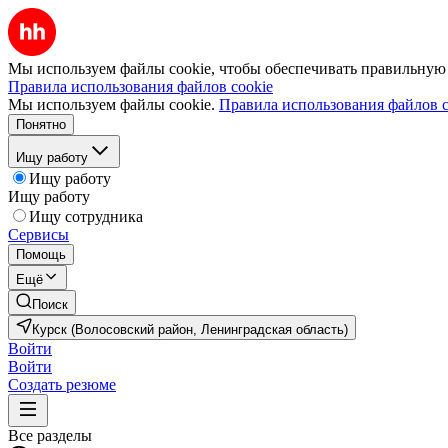
Мы используем файлы cookie, чтобы обеспечивать правильную р
Правила использования файлов cookie
Мы используем файлы cookie.
Правила использования файлов c
Понятно
Ищу работу
Ищу работу
Ищу работу
Ищу сотрудника
Сервисы
Помощь
Ещё
Поиск
Курск (Волосовский район, Ленинградская область)
Войти
Войти
Создать резюме
Все разделы