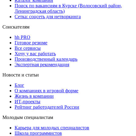
Каталог компаний
Поиск по вакансиям в Курске (Волосовский район,
Ленинградская область)
Сетка: соцсеть для нетворкинга
Соискателям
hh PRO
Готовое резюме
Все сервисы
Хочу у вас работать
Производственный календарь
Экспертная рекомендация
Новости и статьи
Блог
О компаниях в игровой форме
Жизнь в компании
ИТ-проекты
Рейтинг работодателей России
Молодым специалистам
Карьера для молодых специалистов
Школа программистов