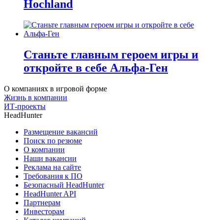
Hochland
Станьте главным героем игры и
откройте в себе Альфа-Ген
О компаниях в игровой форме
Жизнь в компании
ИТ-проекты
HeadHunter
Размещение вакансий
Поиск по резюме
О компании
Наши вакансии
Реклама на сайте
Требования к ПО
Безопасный HeadHunter
HeadHunter API
Партнерам
Инвесторам