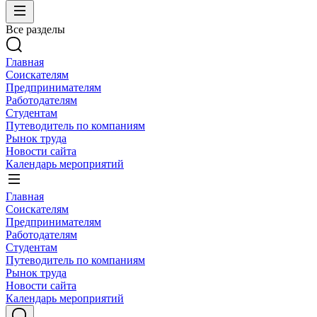
Все разделы
Главная
Соискателям
Предпринимателям
Работодателям
Студентам
Путеводитель по компаниям
Рынок труда
Новости сайта
Календарь мероприятий
Главная
Соискателям
Предпринимателям
Работодателям
Студентам
Путеводитель по компаниям
Рынок труда
Новости сайта
Календарь мероприятий