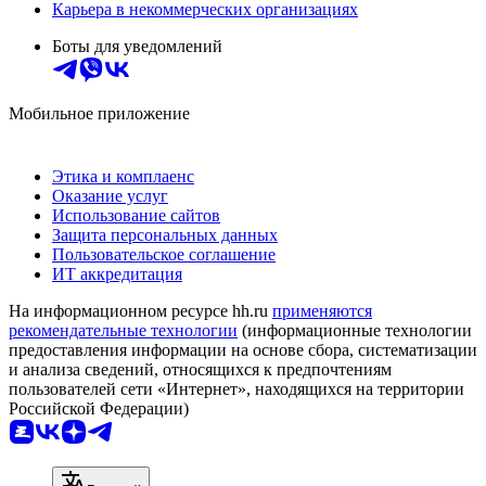
Карьера в некоммерческих организациях
Боты для уведомлений
Мобильное приложение
Этика и комплаенс
Оказание услуг
Использование сайтов
Защита персональных данных
Пользовательское соглашение
ИТ аккредитация
На информационном ресурсе hh.ru
применяются
рекомендательные технологии
(информационные технологии
предоставления информации на основе сбора, систематизации
и анализа сведений, относящихся к предпочтениям
пользователей сети «Интернет», находящихся на территории
Российской Федерации)