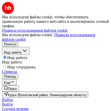
Мы используем файлы cookie, чтобы обеспечивать
правильную работу нашего веб-сайта и анализировать сетевой
трафик.
Правила использования файлов cookie
Мы используем файлы cookie.
Правила использования
файлов cookie
Понятно
Ищу работу
Ищу работу
Ищу работу
Ищу сотрудника
Сервисы
Помощь
Ещё
Поиск
Курск (Волосовский район, Ленинградская область)
Войти
Войти
Создать резюме