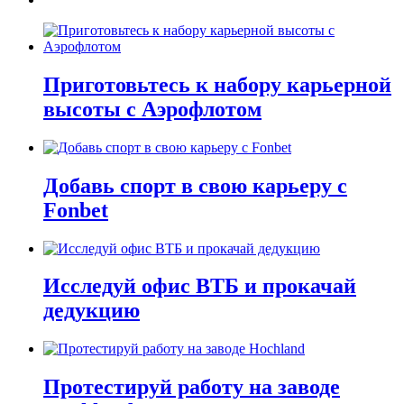
Приготовьтесь к набору карьерной
высоты с Аэрофлотом
Добавь спорт в свою карьеру с
Fonbet
Исследуй офис ВТБ и прокачай
дедукцию
Протестируй работу на заводе