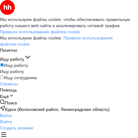
Мы используем файлы cookie, чтобы обеспечивать правильную
работу нашего веб-сайта и анализировать сетевой трафик.
Правила использования файлов cookie
Мы используем файлы cookie.
Правила использования
файлов cookie
Понятно
Ищу работу
Ищу работу
Ищу работу
Ищу сотрудника
Сервисы
Помощь
Ещё
Поиск
Курск (Волосовский район, Ленинградская область)
Войти
Войти
Создать резюме