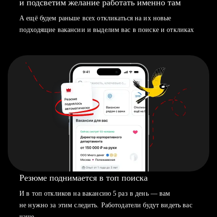
и подсветим желание работать именно там
А ещё будем раньше всех откликаться на их новые
подходящие вакансии и выделим вас в поиске и откликах
Резюме поднимается в топ поиска
И в топ откликов на вакансию 5 раз в день — вам
не нужно за этим следить. Работодатели будут видеть вас
чаще