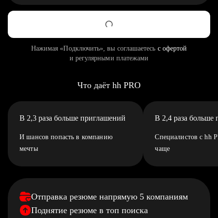
Нажимая «Подключить», вы соглашаетесь
с офертой
и регулярными платежами
Что даёт hh PRO
В 2,3 раза больше приглашений
В 2,4 раза больше
И шансов попасть в компанию
Специалистов с hh 
мечты
чаще
Отправка резюме напрямую 5 компаниям
Поднятие резюме в топ поиска