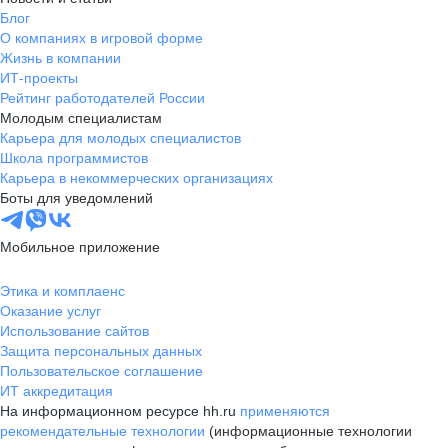
Блог
О компаниях в игровой форме
Жизнь в компании
ИТ-проекты
Рейтинг работодателей России
Молодым специалистам
Карьера для молодых специалистов
Школа программистов
Карьера в некоммерческих организациях
Боты для уведомлений
Мобильное приложение
Этика и комплаенс
Оказание услуг
Использование сайтов
Защита персональных данных
Пользовательское соглашение
ИТ аккредитация
На информационном ресурсе hh.ru
применяются
рекомендательные технологии
(информационные технологии