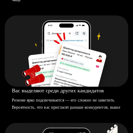
Вас выделяют среди других кандидатов
Резюме ярко подсвечивается — его сложно не заметить.
Вероятность, что вас пригласят раньше конкурентов, выше