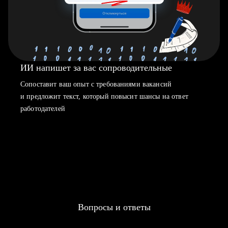
ИИ напишет за вас сопроводительные
Сопоставит ваш опыт с требованиями вакансий
и предложит текст, который повысит шансы на ответ
работодателей
Вопросы и ответы