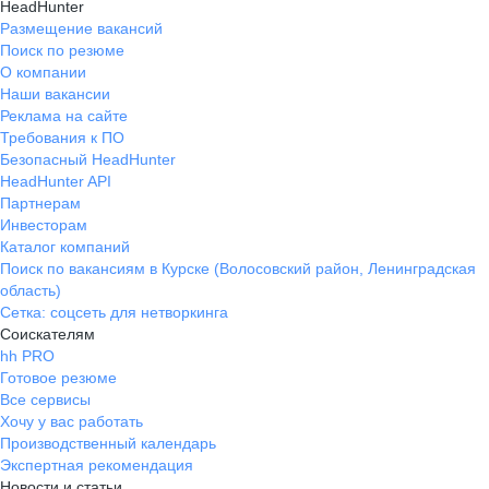
HeadHunter
Размещение вакансий
Поиск по резюме
О компании
Наши вакансии
Реклама на сайте
Требования к ПО
Безопасный HeadHunter
HeadHunter API
Партнерам
Инвесторам
Каталог компаний
Поиск по вакансиям в Курске (Волосовский район, Ленинградская
область)
Сетка: соцсеть для нетворкинга
Соискателям
hh PRO
Готовое резюме
Все сервисы
Хочу у вас работать
Производственный календарь
Экспертная рекомендация
Новости и статьи