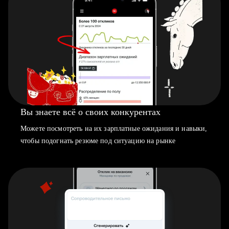
Вы знаете всё о своих конкурентах
Можете посмотреть на их зарплатные ожидания и навыки,
чтобы подогнать резюме под ситуацию на рынке