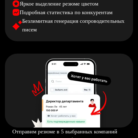
Яркое выделение резюме цветом
Подробная статистика по конкурентам
Безлимитная генерация сопроводительных
писем
Отправим резюме в 5 выбранных компаний