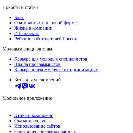
Новости и статьи
Блог
О компаниях в игровой форме
Жизнь в компании
ИТ-проекты
Рейтинг работодателей России
Молодым специалистам
Карьера для молодых специалистов
Школа программистов
Карьера в некоммерческих организациях
Боты для уведомлений
Мобильное приложение
Этика и комплаенс
Оказание услуг
Использование сайтов
Защита персональных данных