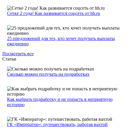
Сетке 2 года! Как развивается соцсеть от hh.ru
25 предложений для тех, кто хочет получать выплаты
ежедневно
Посмотреть все
Статьи
Сколько можно получать на подработках
Как выбрать подработку и не попасть в неприятную
историю
ГК «Император»: путешествовать, работая вахтой