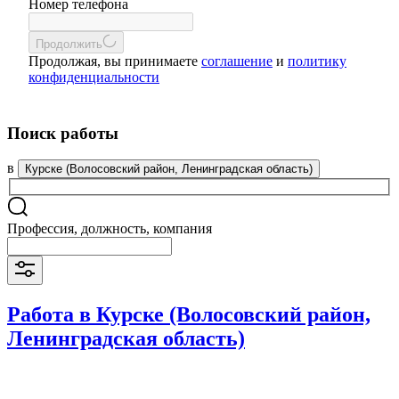
Номер телефона
Продолжить
Продолжая, вы принимаете
соглашение
и
политику
конфиденциальности
Поиск работы
в
Курске (Волосовский район, Ленинградская область)
Профессия, должность, компания
Работа в Курске (Волосовский район,
Ленинградская область)