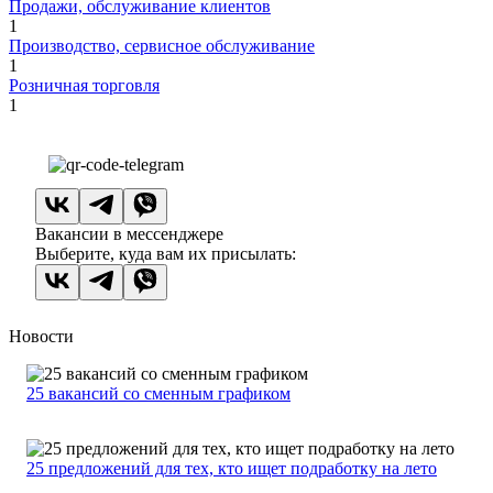
Продажи, обслуживание клиентов
1
Производство, сервисное обслуживание
1
Розничная торговля
1
Вакансии в мессенджере
Выберите, куда вам их присылать:
Новости
25 вакансий со сменным графиком
25 предложений для тех, кто ищет подработку на лето