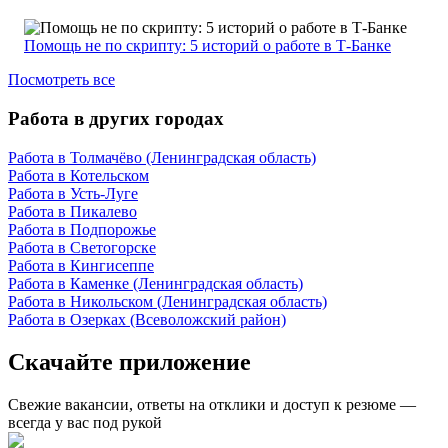
Помощь не по скрипту: 5 историй о работе в Т-Банке
Посмотреть все
Работа в других городах
Работа в Толмачёво (Ленинградская область)
Работа в Котельском
Работа в Усть-Луге
Работа в Пикалево
Работа в Подпорожье
Работа в Светогорске
Работа в Кингисеппе
Работа в Каменке (Ленинградская область)
Работа в Никольском (Ленинградская область)
Работа в Озерках (Всеволожский район)
Скачайте приложение
Свежие вакансии, ответы на отклики и доступ к резюме —
всегда у вас под рукой