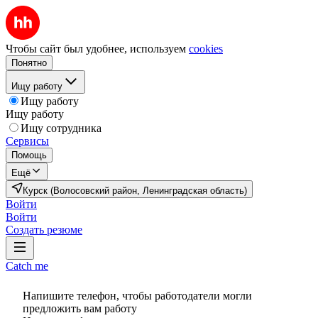
Чтобы сайт был удобнее, используем
cookies
Понятно
Ищу работу
Ищу работу
Ищу работу
Ищу сотрудника
Сервисы
Помощь
Ещё
Курск (Волосовский район, Ленинградская область)
Войти
Войти
Создать резюме
Catch me
Напишите телефон, чтобы работодатели могли
предложить вам работу