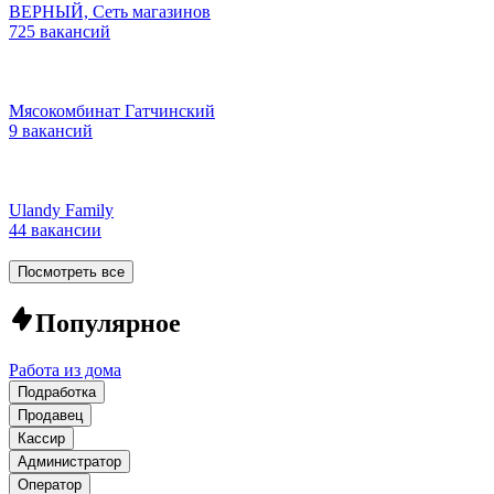
ВЕРНЫЙ, Сеть магазинов
725 вакансий
Мясокомбинат Гатчинский
9 вакансий
Ulandy Family
44 вакансии
Посмотреть все
Популярное
Работа из дома
Подработка
Продавец
Кассир
Администратор
Оператор