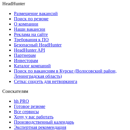
HeadHunter
Размещение вакансий
Поиск по резюме
О компании
Наши вакансии
Реклама на сайте
Требования к ПО
Безопасный HeadHunter
HeadHunter API
Партнерам
Инвесторам
Каталог компаний
Поиск по вакансиям в Курске (Волосовский район,
Ленинградская область)
Сетка: соцсеть для нетворкинга
Соискателям
hh PRO
Готовое резюме
Все сервисы
Хочу у вас работать
Производственный календарь
Экспертная рекомендация